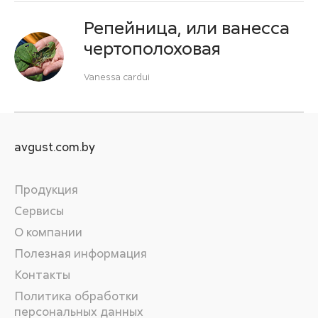
Репейница, или ванесса
чертополоховая
Vanessa cardui
avgust.com.by
Продукция
Сервисы
О компании
Полезная информация
Контакты
Политика обработки
персональных данных