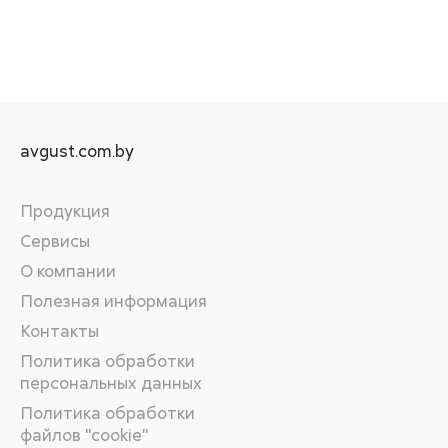
avgust.com.by
Продукция
Сервисы
О компании
Полезная информация
Контакты
Политика обработки
персональных данных
Политика обработки
файлов "cookie"