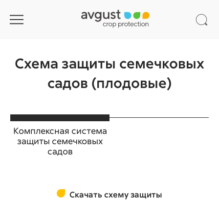
Схема защиты семечковых
садов (плодовые)
Комплексная система
защиты семечковых
садов
Скачать схему защиты