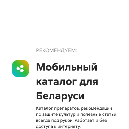
РЕКОМЕНДУЕМ:
Мобильный
каталог для
Беларуси
Каталог препаратов, рекомендации
по защите культур и полезные статьи,
всегда под рукой. Работает и без
доступа к интернету.