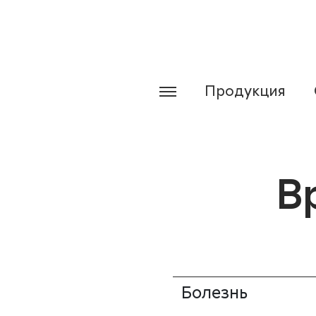
Продукция
В
Болезнь