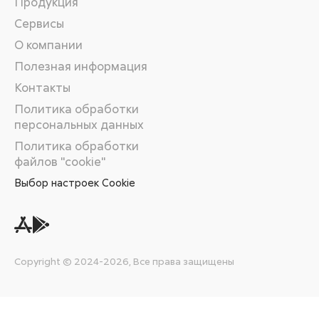
Продукция
Сервисы
О компании
Полезная информация
Контакты
Политика обработки
персональных данных
Политика обработки
файлов "cookie"
Выбор настроек Cookie
Copyright © 2024-2026, Все права защищены