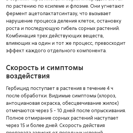
по растению по ксилеме и флоэме. Они угнетают
фермент ацетолактатсинтазу, что вызывает
нарушение процесса деления клеток, остановку
роста и последующую гибель сорных растений.
Комбинация трех действующих веществ,
влияющих на один и тот же процесс, превосходит
эффект каждого отдельного компонента.
Скорость и симптомы
воздействия
Гербицид поступает в растения в течение 4 ч
после обработки. Видимые симптомы (хлороз,
антоциановая окраска, обесцвечивание жилок)
отмечаются через 5 - 10 дней после опрыскивания.
Полное отмирание сорных растений наступает
через 15 и более дней. Скорость действия
препарата зависит от погодных условий,