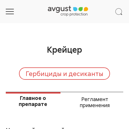
Крейцер
Гербициды и десиканты
Главное о
Регламент
препарате
применения