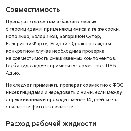
Совместимость
Препарат совместим в баковых смесях
с гербицидами, применяющимися в те же сроки,
например, Балериной, Балериной Супер,
Балериной Форте, Эгидой. Однако в каждом
конкретном случае необходима проверка
на совместимость смешиваемых компонентов.
Гербицид следует применять совместно с ПАВ
Адью.
Не следует применять препарат совместно с ФОС
инсектицидами и чередовать с ними, если между
опрыскиваниями проходит менее 14 дней, из-за
опасности фитотоксичности.
Расход рабочей жидкости