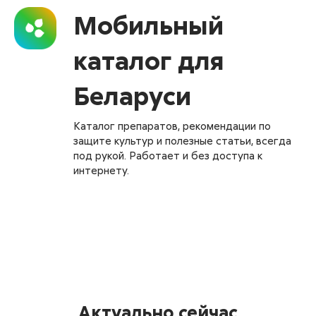
Мобильный
каталог для
Беларуси
Каталог препаратов, рекомендации по
защите культур и полезные статьи, всегда
под рукой. Работает и без доступа к
интернету.
Актуально сейчас