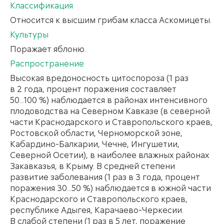
Классификация
Относится к высшим грибам класса Аскомицеты.
Культуры
Поражает яблоню.
Распространение
Высокая вредоносность цитоспороза (1 раз
в 2 года, процент поражения составляет
50...100 %) наблюдается в районах интенсивного
плодоводства на Северном Кавказе (в северной
части Краснодарского и Ставропольского краев,
Ростовской области, Черноморской зоне,
Кабардино-Балкарии, Чечне, Ингушетии,
Северной Осетии), в наиболее влажных районах
Закавказья, в Крыму. В средней степени
развитие заболевания (1 раз в 3 года, процент
поражения 30...50 %) наблюдается в южной части
Краснодарского и Ставропольского краев,
республике Адыгея, Карачаево-Черкесии.
В слабой степени (1 раз в 5 лет, поражение