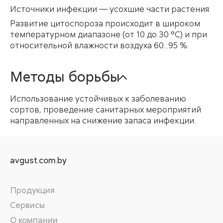
Источники инфекции — усохшие части растения.
Развитие цитоспороза происходит в широком
температурном диапазоне (от 10 до 30 °С) и при
относительной влажности воздуха 60...95 %.
Методы борьбы
Использование устойчивых к заболеванию
сортов, проведение санитарных мероприятий
направленных на снижение запаса инфекции.
avgust.com.by
Продукция
Сервисы
О компании