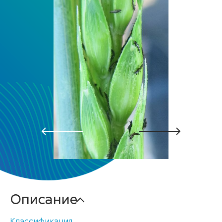
Описание
Классификация