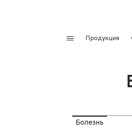
Продукция
Болезнь