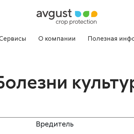
Сервисы
О компании
Полезная инф
Болезни культу
Вредитель