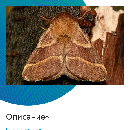
Описание
Классификация