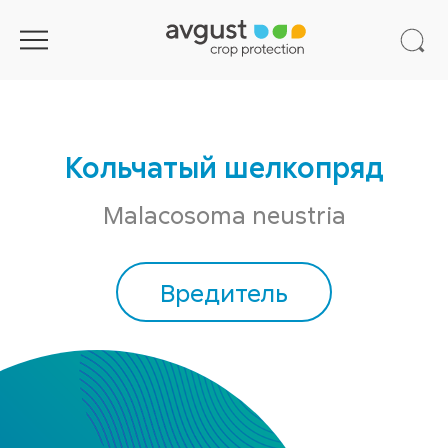
Кольчатый шелкопряд
Malacosoma neustria
Вредитель