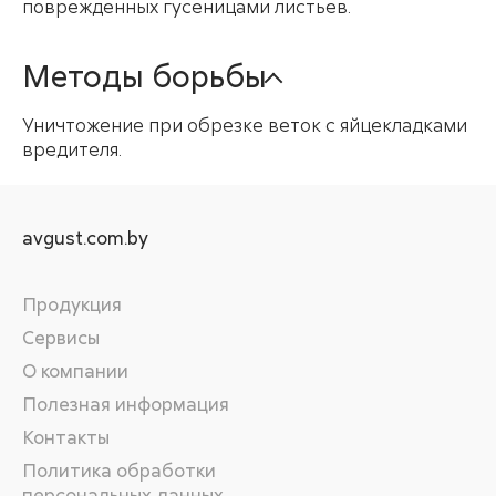
поврежденных гусеницами листьев.
Методы борьбы
Уничтожение при обрезке веток с яйцекладками
вредителя.
avgust.com.by
Продукция
Сервисы
О компании
Полезная информация
Контакты
Политика обработки
персональных данных