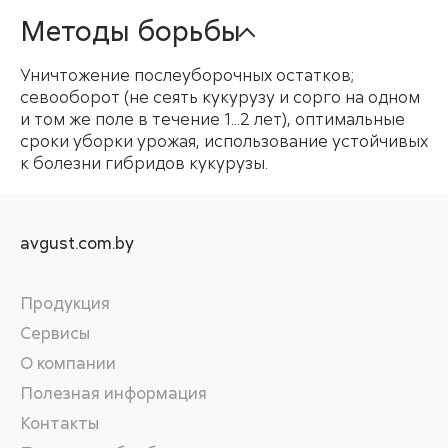
Методы борьбы
Уничтожение послеуборочных остатков;
севооборот (не сеять кукурузу и сорго на одном
и том же поле в течение 1...2 лет), оптимальные
сроки уборки урожая, использование устойчивых
к болезни гибридов кукурузы.
avgust.com.by
Продукция
Сервисы
О компании
Полезная информация
Контакты