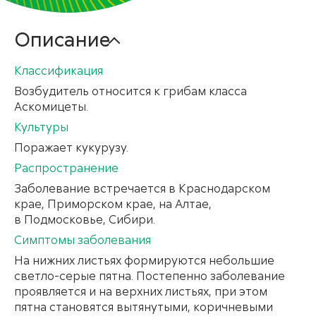
Описание
Классификация
Возбудитель относится к грибам класса
Аскомицеты.
Культуры
Поражает кукурузу.
Распространение
Заболевание встречается в Краснодарском
крае, Приморском крае, на Алтае,
в Подмосковье, Сибири.
Симптомы заболевания
На нижних листьях формируются небольшие
светло-серые пятна. Постепенно заболевание
проявляется и на верхних листьях, при этом
пятна становятся вытянутыми, коричневыми