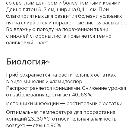
со светлым центром и более темными краями.
Длина пятен 3...7 см, ширина 0,4...1 см. При
благоприятных для развития болезни условиях
пятна сливаются и пораженные листья засыхают.
Во влажную погоду на пораженной ткани
с нижней стороны листа появляется темно-
оливковый налет.
Биология
Гриб сохраняется на растительных остатках
в виде мицелия и хламидоспор.
Распространяется конидиями. Снижение урожая
от заболевания достигает 40...68 %.
Источники инфекции — растительные остатки.
Оптимальная температура для прорастания
конидий 23...30 °С, относительная влажность
воздуха — свыше 90%.