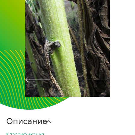
Описание
Классификация