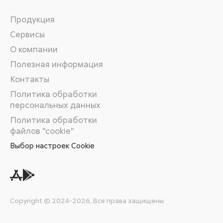
Продукция
Сервисы
О компании
Полезная информация
Контакты
Политика обработки
персональных данных
Политика обработки
файлов "cookie"
Выбор настроек Cookie
Copyright © 2024-2026, Все права защищены