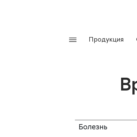
Продукция
В
Болезнь