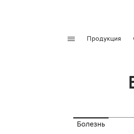
Продукция
Болезнь