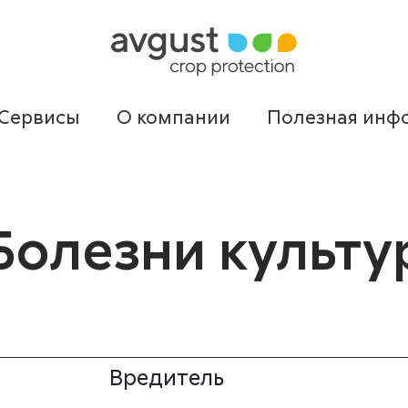
Сервисы
О компании
Полезная инф
Болезни культу
Вредитель